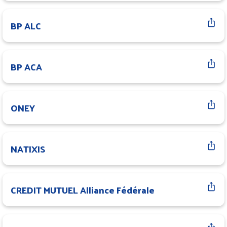
BP ALC
BP ACA
ONEY
NATIXIS
CREDIT MUTUEL Alliance Fédérale