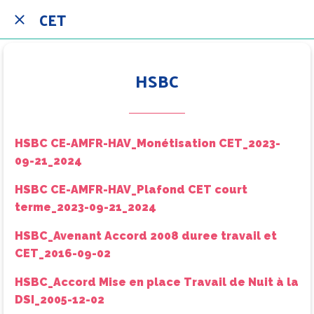
CET
HSBC
HSBC CE-AMFR-HAV_Monétisation CET_2023-
09-21_2024
HSBC CE-AMFR-HAV_Plafond CET court
terme_2023-09-21_2024
HSBC_Avenant Accord 2008 duree travail et
CET_2016-09-02
HSBC_Accord Mise en place Travail de Nuit à la
DSI_2005-12-02