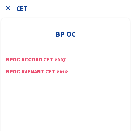
CET
BP OC
BPOC ACCORD CET 2007
BPOC AVENANT CET 2012