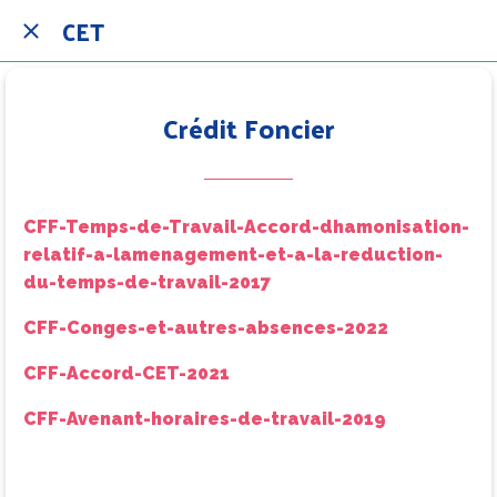
CET
Crédit Foncier
CFF-Temps-de-Travail-Accord-dhamonisation-
relatif-a-lamenagement-et-a-la-reduction-
du-temps-de-travail-2017
CFF-Conges-et-autres-absences-2022
CFF-Accord-CET-2021
CFF-Avenant-horaires-de-travail-2019