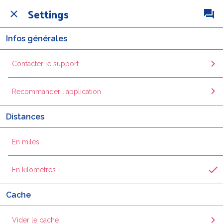
Settings
Infos générales
Contacter le support
Recommander l'application
Distances
En miles
En kilomètres
Cache
Vider le cache