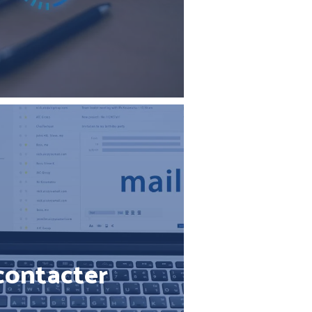
contacter