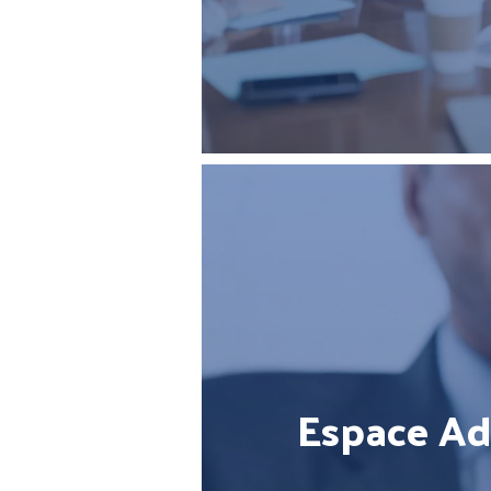
Espace Ad