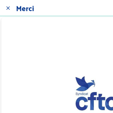
Merci