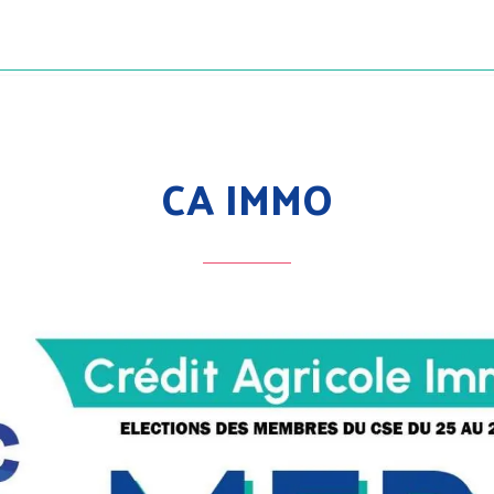
CA IMMO