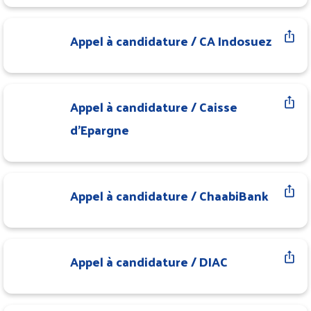
Appel à candidature / CA Indosuez
Appel à candidature / Caisse
d'Epargne
Appel à candidature / ChaabiBank
Appel à candidature / DIAC