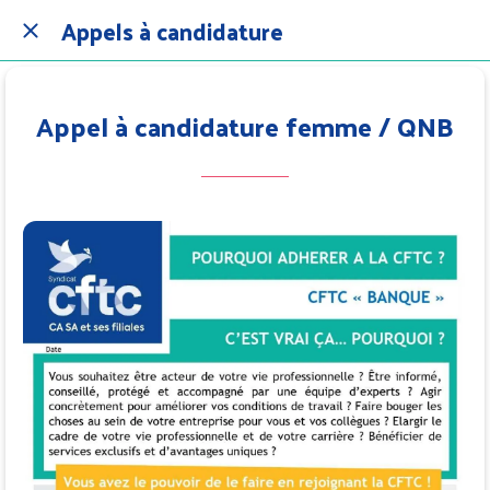
Appels à candidature
Appel à candidature femme / QNB