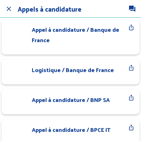
Appels à candidature
Appel à candidature / Banque de
France
Logistique / Banque de France
Appel à candidature / BNP SA
Appel à candidature / BPCE IT