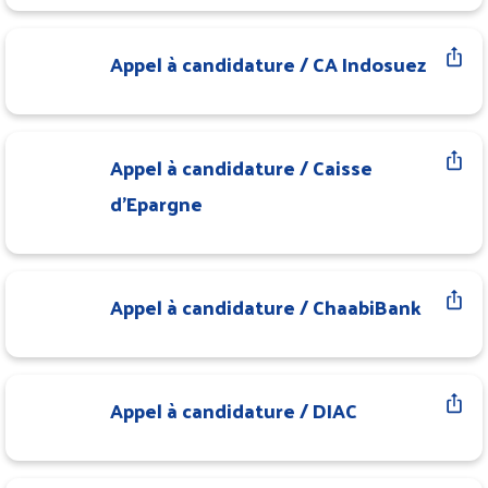
Appel à candidature / CA Indosuez
Appel à candidature / Caisse
d'Epargne
Appel à candidature / ChaabiBank
Appel à candidature / DIAC