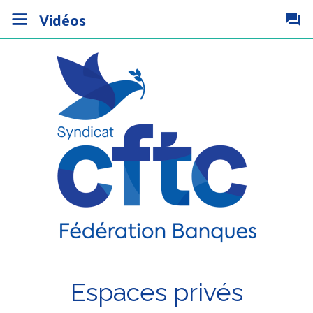
Vidéos
Espaces privés