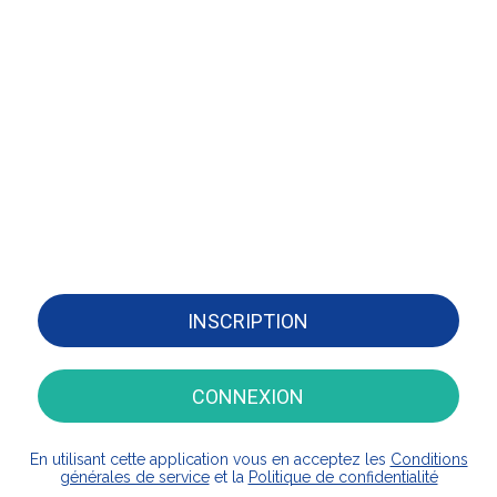
INSCRIPTION
CONNEXION
En utilisant cette application vous en acceptez les
Conditions
générales de service
et la
Politique de confidentialité