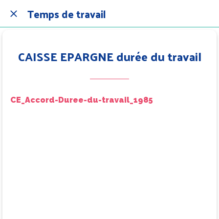
Temps de travail
CAISSE EPARGNE durée du travail
CE_Accord-Duree-du-travail_1985