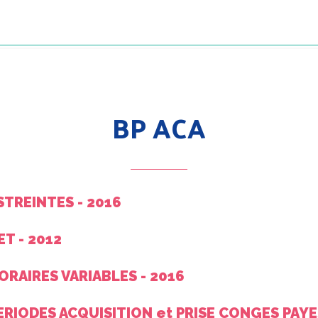
BP ACA
STREINTES - 2016
ET - 2012
ORAIRES VARIABLES - 2016
ERIODES ACQUISITION et PRISE CONGES PAYE