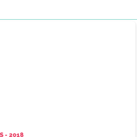
S - 2018