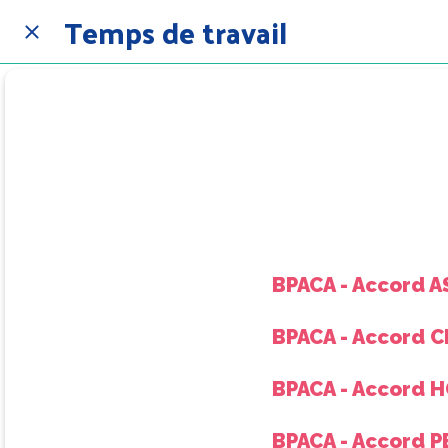
Temps de travail
BPACA - Accord A
BPACA - Accord C
BPACA - Accord H
BPACA - Accord P