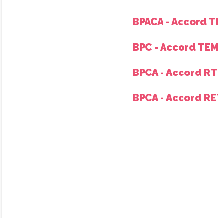
BPACA - Accord 
BPC - Accord TEM
BPCA - Accord RT
BPCA - Accord R