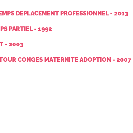
TEMPS DEPLACEMENT PROFESSIONNEL - 2013
PS PARTIEL - 1992
T - 2003
ETOUR CONGES MATERNITE ADOPTION - 2007