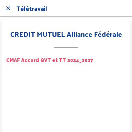
Télétravail
CREDIT MUTUEL Alliance Fédérale
CMAF Accord QVT et TT 2024_2027