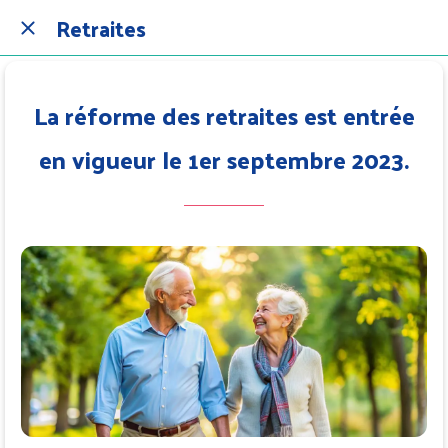
Retraites
La réforme des retraites est entrée
en vigueur le 1er septembre 2023.