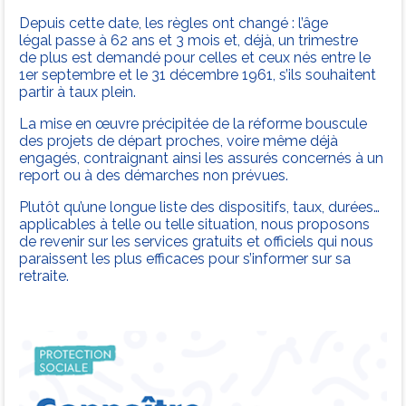
Depuis cette date, les règles ont changé : l’âge
légal passe à 62 ans et 3 mois et, déjà, un trimestre
de plus est demandé pour celles et ceux nés entre le
1er septembre et le 31 décembre 1961, s’ils souhaitent
partir à taux plein.
La mise en œuvre précipitée de la réforme bouscule
des projets de départ proches, voire même déjà
engagés, contraignant ainsi les assurés concernés à un
report ou à des démarches non prévues.
Plutôt qu’une longue liste des dispositifs, taux, durées…
applicables à telle ou telle situation, nous proposons
de revenir sur les services gratuits et officiels qui nous
paraissent les plus efficaces pour s’informer sur sa
retraite.