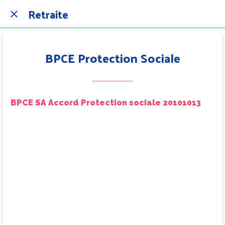
Retraite
BPCE Protection Sociale
BPCE SA Accord Protection sociale 20101013