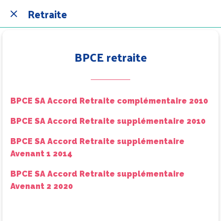
Retraite
BPCE retraite
BPCE SA Accord Retraite complémentaire 2010
BPCE SA Accord Retraite supplémentaire 2010
BPCE SA Accord Retraite supplémentaire
Avenant 1 2014
BPCE SA Accord Retraite supplémentaire
Avenant 2 2020