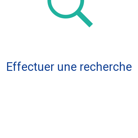
Effectuer une recherche