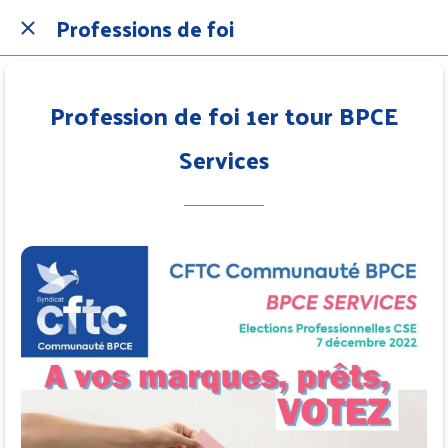
Professions de foi
Profession de foi 1er tour BPCE
Services