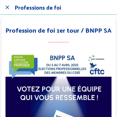
Professions de foi
Profession de foi 1er tour / BNPP SA