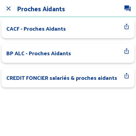
Proches Aidants
CACF - Proches Aidants
BP ALC - Proches Aidants
CREDIT FONCIER salariés & proches aidants