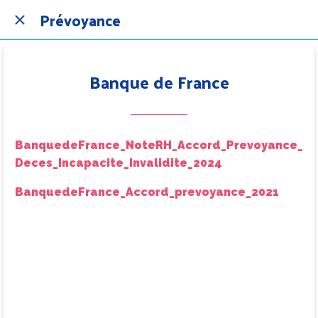
Prévoyance
Banque de France
BanquedeFrance_NoteRH_Accord_Prevoyance_
Deces_Incapacite_Invalidite_2024
BanquedeFrance_Accord_prevoyance_2021