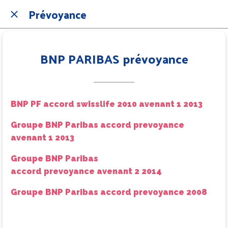
Prévoyance
BNP PARIBAS prévoyance
BNP PF
accord swisslife 2010 avenant 1 2013
Groupe BNP Paribas accord prevoyance
avenant 1 2013
Groupe BNP Paribas
accord
prevoyance
avenant 2 2014
Groupe BNP Paribas accord
prevoyance 2008