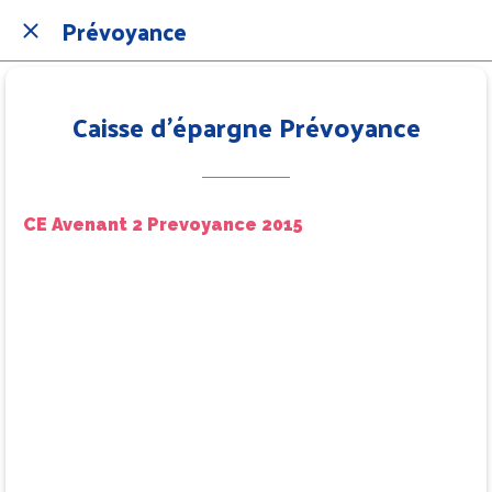
Prévoyance
Caisse d'épargne Prévoyance
CE Avenant 2 Prevoyance 2015