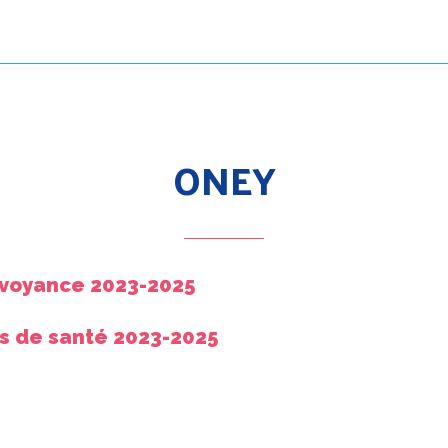
ONEY
voyance 2023-2025
s de santé 2023-2025