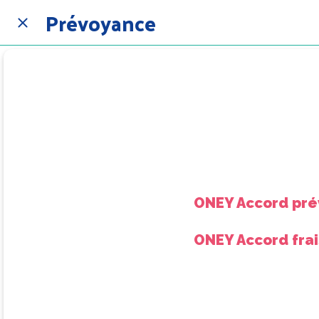
Prévoyance
ONEY Accord pré
ONEY Accord frai