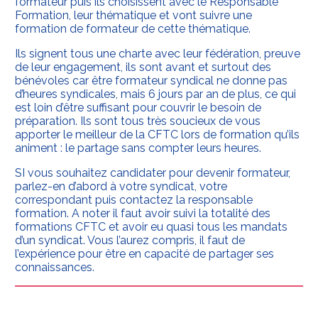
formateur puis ils choisissent avec le Responsable
Formation, leur thématique et vont suivre une
formation de formateur de cette thématique.
Ils signent tous une charte avec leur fédération, preuve
de leur engagement, ils sont avant et surtout des
bénévoles car être formateur syndical ne donne pas
d’heures syndicales, mais 6 jours par an de plus, ce qui
est loin d’être suffisant pour couvrir le besoin de
préparation. Ils sont tous très soucieux de vous
apporter le meilleur de la CFTC lors de formation qu’ils
animent : le partage sans compter leurs heures.
SI vous souhaitez candidater pour devenir formateur,
parlez-en d’abord à votre syndicat, votre
correspondant puis contactez la responsable
formation. A noter il faut avoir suivi la totalité des
formations CFTC et avoir eu quasi tous les mandats
d’un syndicat. Vous l’aurez compris, il faut de
l’expérience pour être en capacité de partager ses
connaissances.