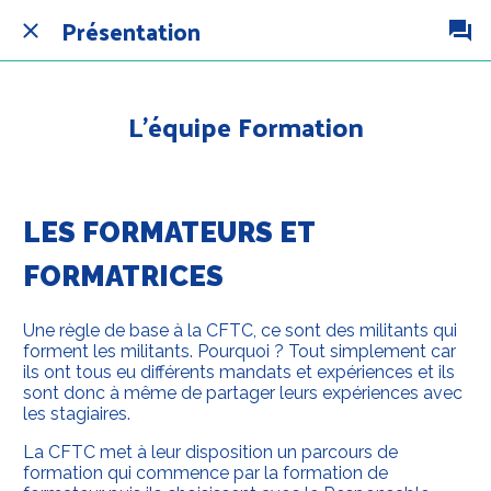
Présentation
L’équipe Formation
LES FORMATEURS ET
FORMATRICES
Une règle de base à la CFTC, ce sont des militants qui
forment les militants. Pourquoi ? Tout simplement car
ils ont tous eu différents mandats et expériences et ils
sont donc à même de partager leurs expériences avec
les stagiaires.
La CFTC met à leur disposition un parcours de
formation qui commence par la formation de