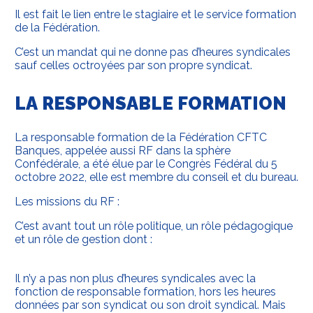
Il est fait le lien entre le stagiaire et le service formation
de la Fédération.
C’est un mandat qui ne donne pas d’heures syndicales
sauf celles octroyées par son propre syndicat.
LA RESPONSABLE FORMATION
La responsable formation de la Fédération CFTC
Banques, appelée aussi RF dans la sphère
Confédérale, a été élue par le Congrès Fédéral du 5
octobre 2022, elle est membre du conseil et du bureau.
Les missions du RF :
C’est avant tout un rôle politique, un rôle pédagogique
et un rôle de gestion dont :
Il n’y a pas non plus d’heures syndicales avec la
fonction de responsable formation, hors les heures
données par son syndicat ou son droit syndical. Mais