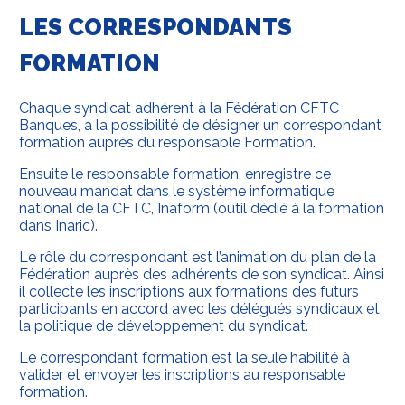
LES CORRESPONDANTS
FORMATION
Chaque syndicat adhérent à la Fédération CFTC
Banques, a la possibilité de désigner un correspondant
formation auprès du responsable Formation.
Ensuite le responsable formation, enregistre ce
nouveau mandat dans le système informatique
national de la CFTC, Inaform (outil dédié à la formation
dans Inaric).
Le rôle du correspondant est l’animation du plan de la
Fédération auprès des adhérents de son syndicat. Ainsi
il collecte les inscriptions aux formations des futurs
participants en accord avec les délégués syndicaux et
la politique de développement du syndicat.
Le correspondant formation est la seule habilité à
valider et envoyer les inscriptions au responsable
formation.