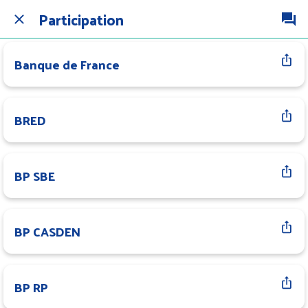
Participation
Banque de France
BRED
BP SBE
BP CASDEN
BP RP