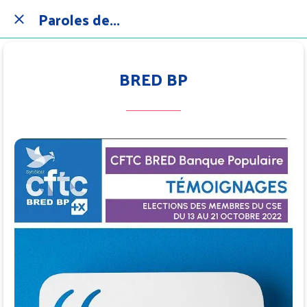
Paroles de...
BRED BP