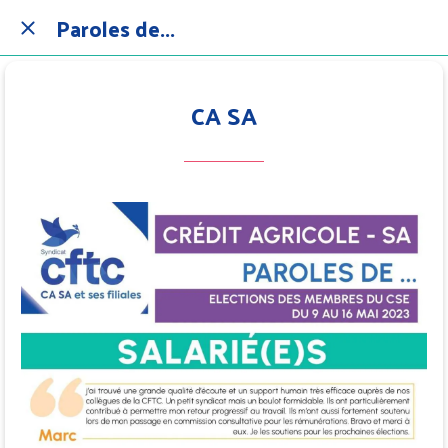
Paroles de...
CA SA