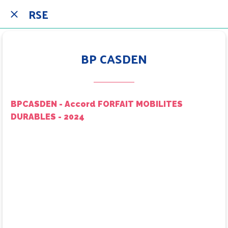
RSE
BP CASDEN
BPCASDEN - Accord FORFAIT MOBILITES
DURABLES - 2024