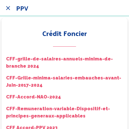
PPV
Crédit Foncier
CFF-grille-de-salaires-annuels-minima-de-
branche 2024
CFF-Grille-minima-salaries-embauches-avant-
Juin-2017-2024
CFF-Accord-NAO-2024
CFF-Remuneration-variable-Dispositif-et-
principes-generaux-applicables
CFF Accord-PPV 2023