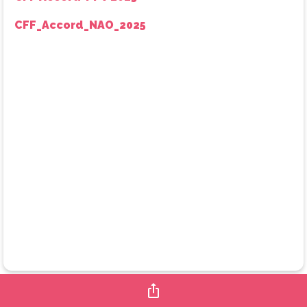
CFF_Accord_NAO_2025