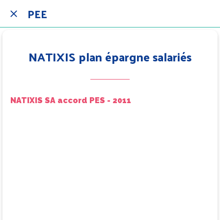
PEE
NATIXIS plan épargne salariés
NATIXIS SA accord PES - 2011