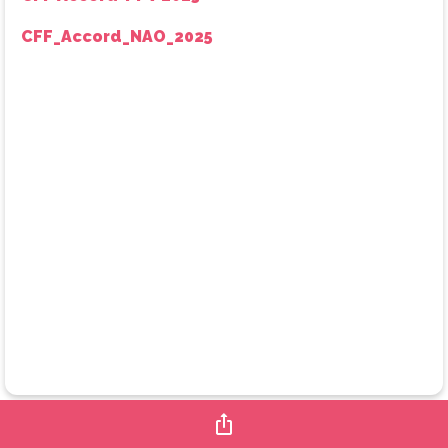
CFF_Accord_NAO_2025