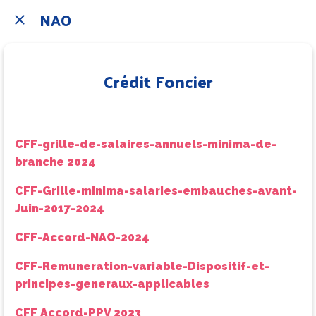
NAO
Crédit Foncier
CFF-grille-de-salaires-annuels-minima-de-
branche 2024
CFF-Grille-minima-salaries-embauches-avant-
Juin-2017-2024
CFF-Accord-NAO-2024
CFF-Remuneration-variable-Dispositif-et-
principes-generaux-applicables
CFF Accord-PPV 2023