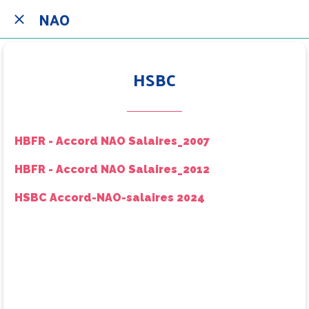
NAO
HSBC
HBFR - Accord NAO Salaires_2007
HBFR - Accord NAO Salaires_2012
HSBC Accord-NAO-salaires 2024