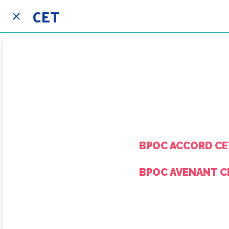
CET
BPOC ACCORD CE
BPOC AVENANT C