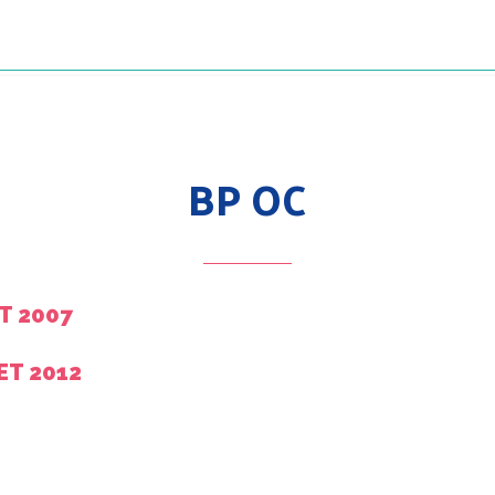
BP OC
T 2007
ET 2012