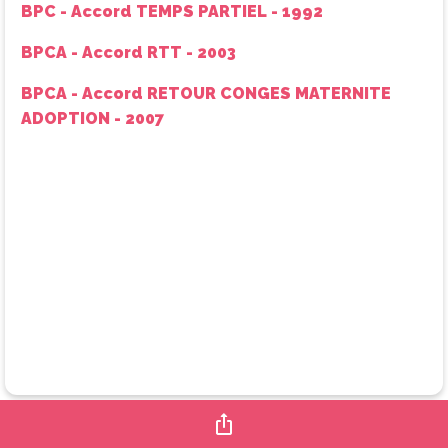
BPC - Accord TEMPS PARTIEL - 1992
BPCA - Accord RTT - 2003
BPCA - Accord RETOUR CONGES MATERNITE
ADOPTION - 2007