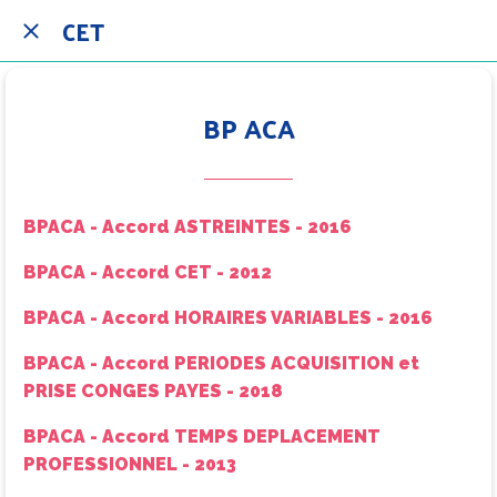
CET
BP ACA
BPACA - Accord ASTREINTES - 2016
BPACA - Accord CET - 2012
BPACA - Accord HORAIRES VARIABLES - 2016
BPACA - Accord PERIODES ACQUISITION et
PRISE CONGES PAYES - 2018
BPACA - Accord TEMPS DEPLACEMENT
PROFESSIONNEL - 2013