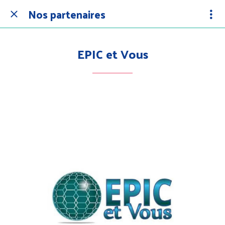
Nos partenaires
EPIC et Vous