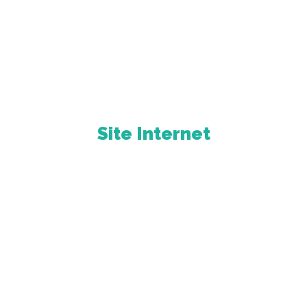
Site Internet