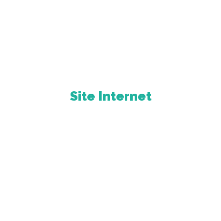
Site Internet