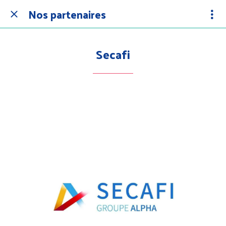
Nos partenaires
Secafi