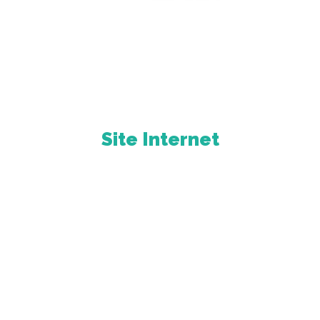
Site Internet