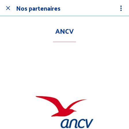
Nos partenaires
ANCV