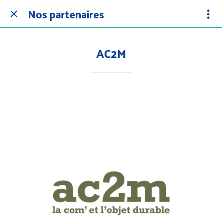
Nos partenaires
AC2M