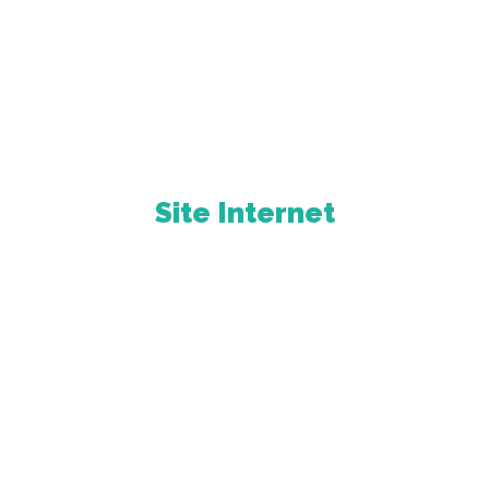
Site Internet