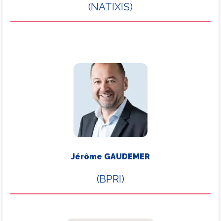
(NATIXIS)
Jérôme GAUDEMER
(BPRI)