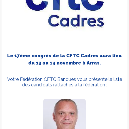
Le 17ème congrès de la CFTC Cadres aura lieu
du 13 au 14 novembre à Arras.
Votre Fédération CFTC Banques vous présente la liste
des candidats rattachés à la fédération :