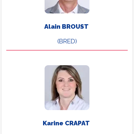
Alain BROUST
(BRED)
Karine CRAPAT