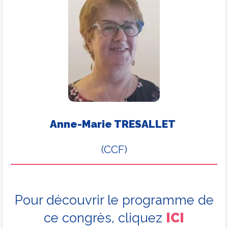
Anne-Marie TRESALLET
(CCF)
Pour découvrir le programme de
ce congrès, cliquez
ICI