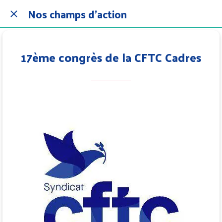
Nos champs d'action
17ème congrès de la CFTC Cadres