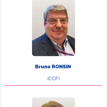
Bruno RONSIN
(CCF)