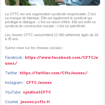
La CFTC est une organisation syndicale responsable. C’est
sa marque de fabrique. Elle est également le syndicat qui
privilégie le dialogue : c’est sa raison d’être. Elle est enfin un
syndicat de construction sociale : c’est sa spécificité.
Les Jeunes CFTC rassemblent 12 560 adhérents âgés de 18
à 35 ans.
Suivez-nous sur les réseaux sociaux :
Facebook :
https://www.facebook.com/CFTCJe
unes/
Twitter :
https://twitter.com/CftcJeunes/
Instagram :
CFTC Jeunes
YouTube :
syndicatCFTC
Courriel :
jeunes@cftc.fr