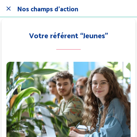
Nos champs d'action
Votre référent “Jeunes”