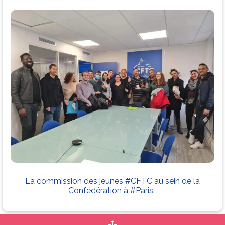
La commission des jeunes #CFTC au sein de la
Confédération à #Paris.