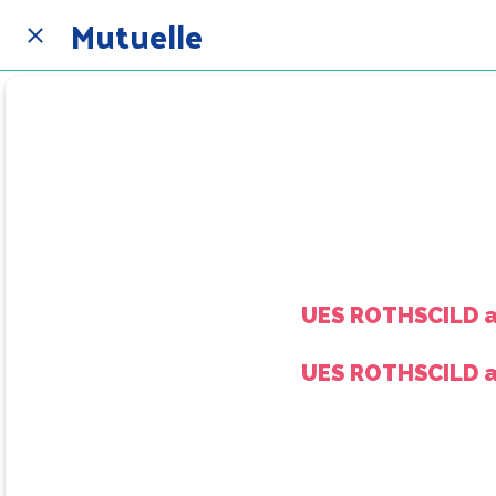
Mutuelle
UES ROTHSCILD a
UES ROTHSCILD a