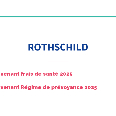
ROTHSCHILD
venant frais de santé 2025
venant Régime de prévoyance 2025