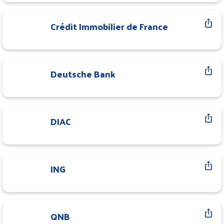
Crédit Immobilier de France
Deutsche Bank
DIAC
ING
QNB