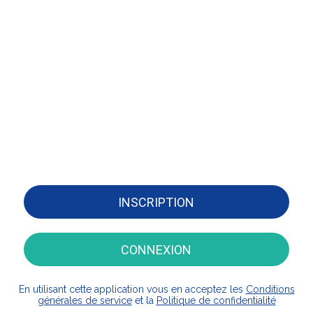
INSCRIPTION
CONNEXION
En utilisant cette application vous en acceptez les
Conditions
générales de service
et la
Politique de confidentialité