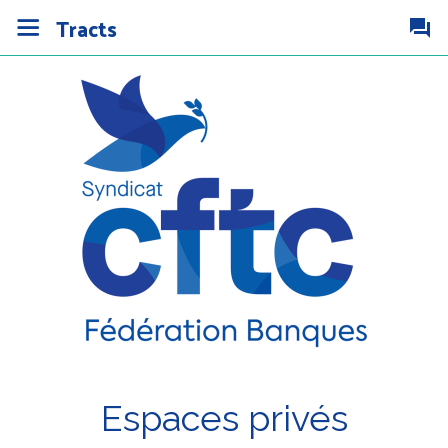
Tracts
Espaces privés