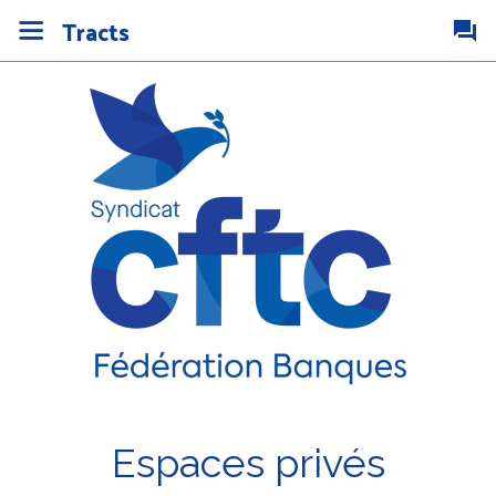
Tracts
Espaces privés