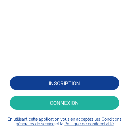
INSCRIPTION
CONNEXION
En utilisant cette application vous en acceptez les
Conditions
générales de service
et la
Politique de confidentialité