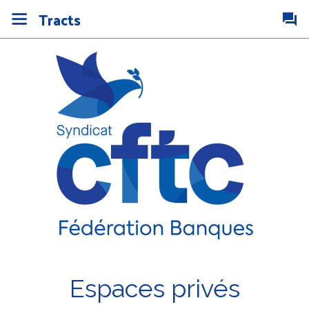
Tracts
Espaces privés