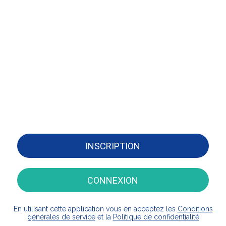
INSCRIPTION
CONNEXION
En utilisant cette application vous en acceptez les
Conditions
générales de service
et la
Politique de confidentialité