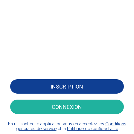
INSCRIPTION
CONNEXION
En utilisant cette application vous en acceptez les
Conditions
générales de service
et la
Politique de confidentialité