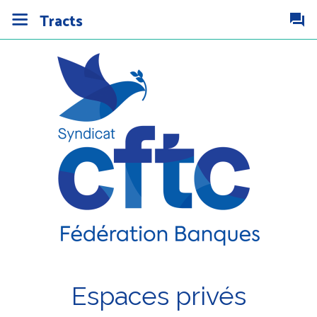
Tracts
Espaces privés