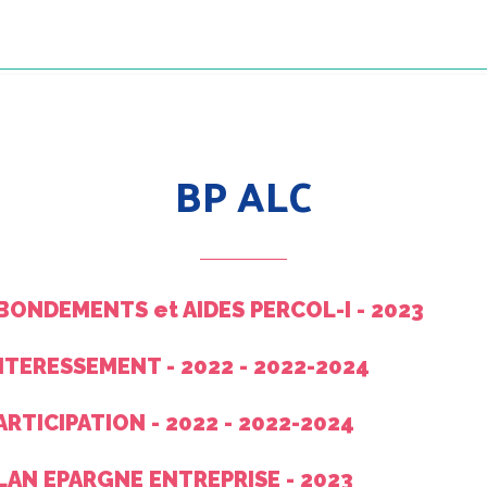
BP ALC
ABONDEMENTS et AIDES PERCOL-I - 2023
NTERESSEMENT - 2022 - 2022-2024
ARTICIPATION - 2022 - 2022-2024
PLAN EPARGNE ENTREPRISE - 2023