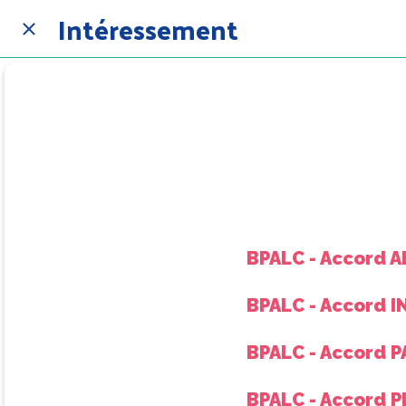
Intéressement
BPALC - Accord 
BPALC - Accord I
BPALC - Accord P
BPALC - Accord 