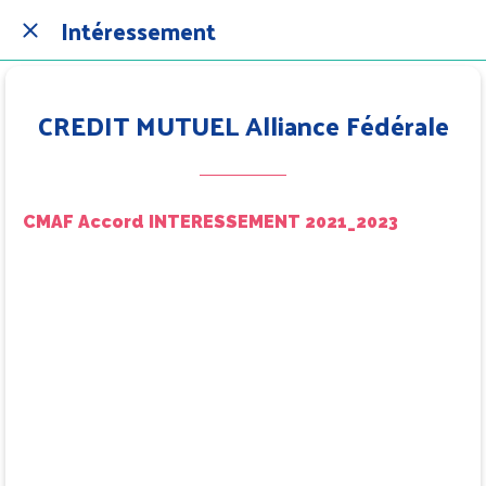
Intéressement
CREDIT MUTUEL Alliance Fédérale
CMAF Accord INTERESSEMENT 2021_2023